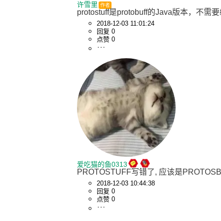
许雪里
作者
protostuff是protobuff的Java版
2018-12-03 11:01:24
回复 0
点赞 0
爱吃猫的鱼0313
PROTOSTUFF写错了, 应该是PROTOSB
2018-12-03 10:44:38
回复 0
点赞 0