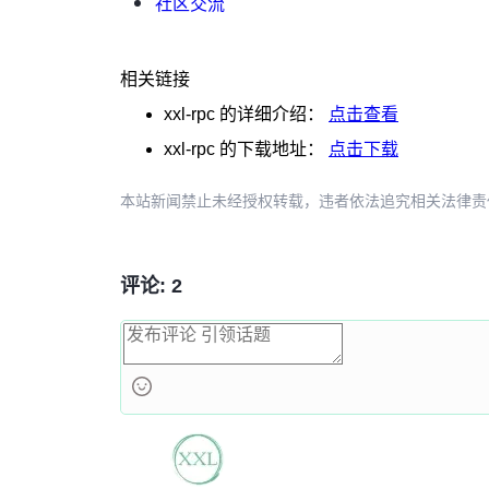
社区交流
相关链接
xxl-rpc
的详细介绍：
点击查看
xxl-rpc
的下载地址：
点击下载
本站新闻禁止未经授权转载，违者依法追究相关法律责任。授权请联
评论: 2