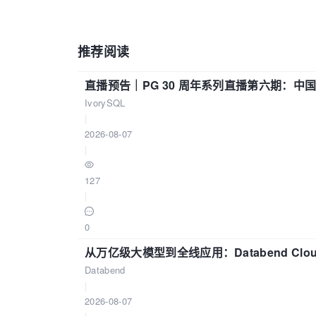
推荐阅读
直播预告｜PG 30 周年系列直播第六期：
IvorySQL
|
2026-08-07
|
127
|
0
从万亿级大模型到全线应用：Databend Clou
Databend
|
2026-08-07