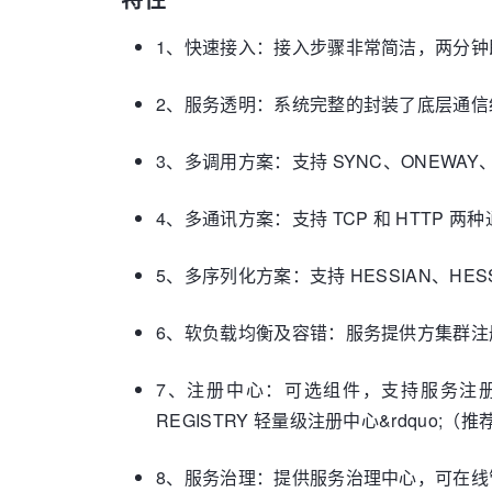
1、快速接入：接入步骤非常简洁，两分钟
2、服务透明：系统完整的封装了底层通
3、多调用方案：支持 SYNC、ONEWAY、
4、多通讯方案：支持 TCP 和 HTTP 两种
5、多序列化方案：支持 HESSIAN、HESS
6、软负载均衡及容错：服务提供方集群
7、注册中心：可选组件，支持服务注册
REGISTRY 轻量级注册中心&rdquo;（推荐）
8、服务治理：提供服务治理中心，可在