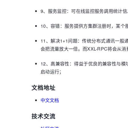
9、服务监控：可在线监控服务调用统计
10、容错：服务提供方集群注册时，某
11、解决1+1问题：传统分布式通讯一般
会把流量放大一倍。而XXL-RPC将会
12、高兼容性：得益于优良的兼容性与模块化设
启动运行；
文档地址
中文文档
技术交流