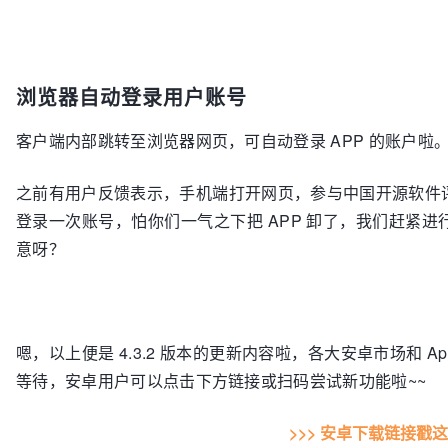
勋章申请功能
说到勋章，小编就想问一句，常在社区“混”，彰显身份的勋
新版本增加了勋章申请功能，部分勋章需要用户主动申请，
章的详情页面提交申请哟。其他的勋章则无需申请。
时间显示格式优化
新版本时间显示进行了优化。包括资讯、博客和动弹等，两