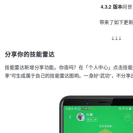
分享你的技能雷达
技能雷达新增分享功能。你造吗？在「个人中心」点击技能
吗？