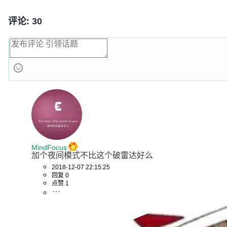
相关链接
OSCHINA Android 客户端
的详细介绍：
点击查看
本站新闻禁止未经授权转载，违者依法追究相关法律责任。授权请联系：oscbia
评论: 30