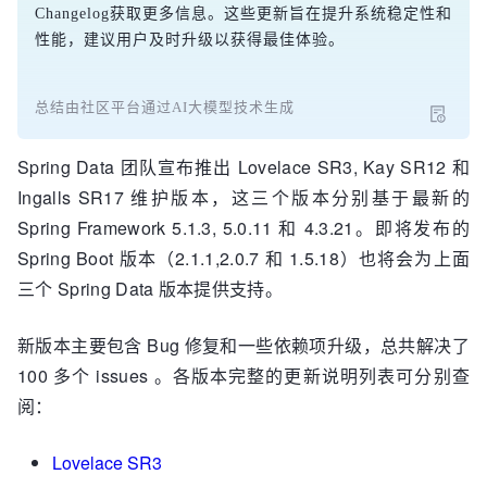
Changelog获取更多信息。这些更新旨在提升系统稳定性和
性能，建议用户及时升级以获得最佳体验。
总结由社区平台通过AI大模型技术生成
Spring Data 团队宣布推出 Lovelace SR3, Kay SR12 和
Ingalls SR17 维护版本，这三个版本分别基于最新的
Spring Framework 5.1.3, 5.0.11 和 4.3.21。即将发布的
Spring Boot 版本（2.1.1,2.0.7 和 1.5.18）也将会为上面
三个 Spring Data 版本提供支持。
新版本主要包含 Bug 修复和一些依赖项升级，总共解决了
100 多个 issues 。各版本完整的更新说明列表可分别查
阅：
Lovelace SR3