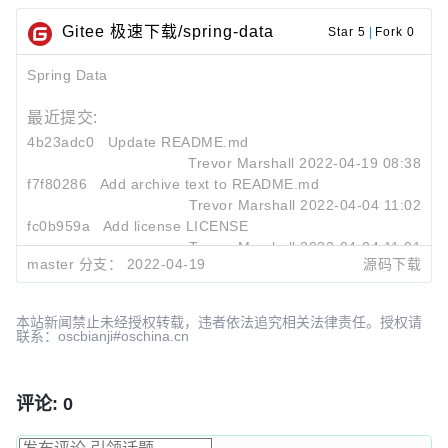
Gitee 极速下载/spring-data
Star 5
|
Fork 0
Spring Data
最近提交:
4b23adc0
Update README.md
Trevor Marshall
2022-04-19 08:38
f7f80286
Add archive text to README.md
Trevor Marshall
2022-04-04 11:02
fc0b959a
Add license LICENSE
Trevor Marshall
2022-04-04 11:01
master 分支：
2022-04-19
源码下载
本站新闻禁止未经授权转载，违者依法追究相关法律责任。授权请
联系：oscbianji#oschina.cn
评论: 0