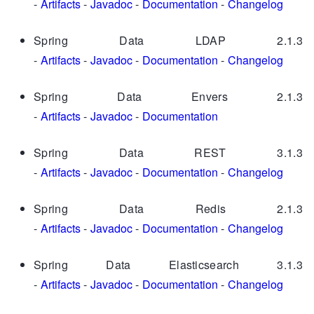
-
Artifacts
-
Javadoc
-
Documentation
-
Changelog
Spring Data LDAP 2.1.3
-
Artifacts
-
Javadoc
-
Documentation
-
Changelog
Spring Data Envers 2.1.3
-
Artifacts
-
Javadoc
-
Documentation
Spring Data REST 3.1.3
-
Artifacts
-
Javadoc
-
Documentation
-
Changelog
Spring Data Redis 2.1.3
-
Artifacts
-
Javadoc
-
Documentation
-
Changelog
Spring Data Elasticsearch 3.1.3
-
Artifacts
-
Javadoc
-
Documentation
-
Changelog