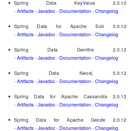
Spring Data KeyValue 2.0.12
-
Artifacts
-
Javadoc
-
Documentation
-
Changelog
Spring Data for Apache Solr 3.0.12
-
Artifacts
-
Javadoc
-
Documentation
-
Changelog
Spring Data Gemfire 2.0.12
-
Artifacts
-
Javadoc
-
Documentation
-
Changelog
Spring Data Neo4j 5.0.12
-
Artifacts
-
Javadoc
-
Documentation
-
Changelog
Spring Data for Apache Cassandra 2.0.12
-
Artifacts
-
Javadoc
-
Documentation
-
Changelog
Spring Data for Apache Geode 2.0.12
-
Artifacts
-
Javadoc
-
Documentation
-
Changelog