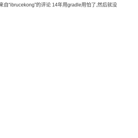
“ibrucekong”的评论 14年用gradle用怕了,然后就没