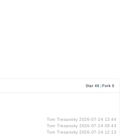
Star 46
|
Fork 0
Tom Tresansky
2026-07-24 13:44
Tom Tresansky
2026-07-24 09:43
Tom Tresansky
2026-07-24 12:13