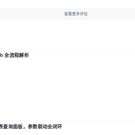
查看更多评论
ch 全流程解析
报表查询面板，参数联动全闭环