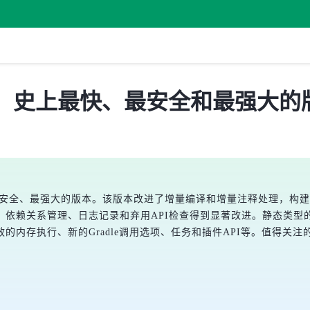
式版发布！史上最快、最安全和最强大的
最快、最安全、最强大的版本。该版本改进了增量编译和增量注释处理，
赖关系管理、日志记录和弃用API检查得到显著改进。静态类型的Kot
存执行、新的Gradle调用选项、任务和插件API等。值得关注的新