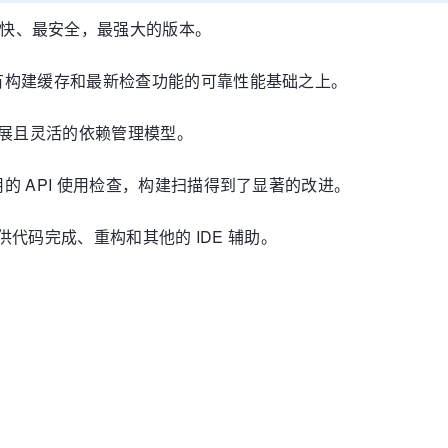
快、最安全，最强大的版本。
有构建缓存和最新检查功能的可靠性能基础之上。
扩展且灵活的依赖管理模型。
 API 使用检查，构建扫描得到了显著的改进。
时提供代码完成、重构和其他的 IDE 辅助。