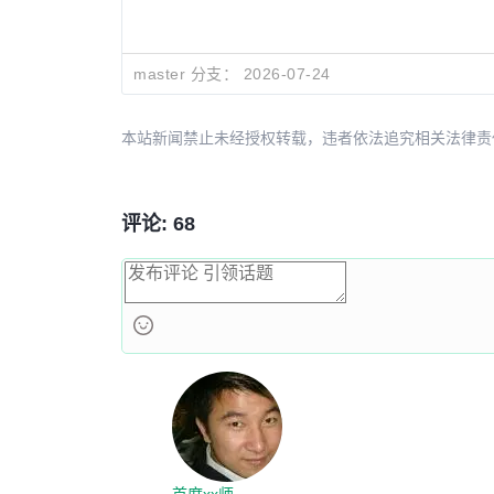
master 分支：
2026-07-24
本站新闻禁止未经授权转载，违者依法追究相关法律责任。授权请联
评论: 68