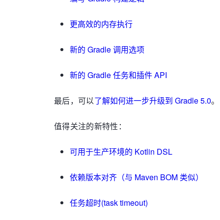
更高效的内存执行
新的 Gradle 调用选项
新的 Gradle 任务和插件 API
最后，可以
了解如何进一步升级到 Gradle 5.0
。
值得关注的新特性：
可用于生产环境的 Kotlin DSL
依赖版本对齐（与 Maven BOM 类似）
任务超时(task timeout)