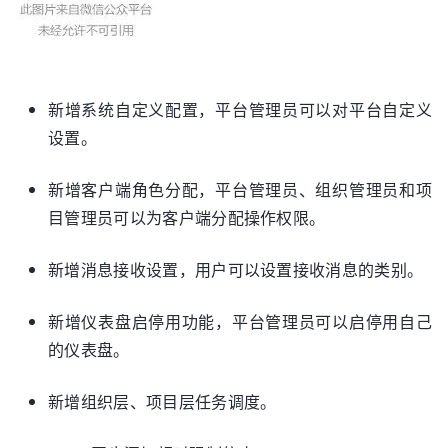
新增系统自定义配置，平台管理员可以对平台自定义
设置。
新增客户端角色分配，平台管理员、组织管理员和项
目管理员可以为客户端分配操作权限。
新增消息接收设置，用户可以设置接收消息的类别。
新增仪表盘启停用功能，平台管理员可以启停用自己
的仪表盘。
新增组织层、项目层任务调度。