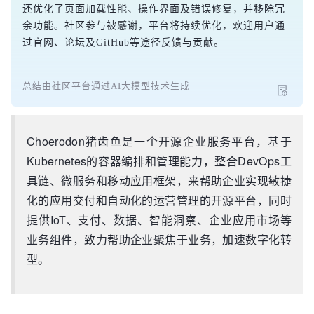
还优化了页面加载性能、操作界面及错误修复，并移除冗
余功能。社区参与被感谢，平台将持续优化，欢迎用户通
过官网、论坛及GitHub等途径反馈与贡献。
总结由社区平台通过AI大模型技术生成
Choerodon猪齿鱼是一个开源企业服务平台，基于
Kubernetes的容器编排和管理能力，整合DevOps工
具链、微服务和移动应用框架，来帮助企业实现敏捷
化的应用交付和自动化的运营管理的开源平台，同时
提供IoT、支付、数据、智能洞察、企业应用市场等
业务组件，致力帮助企业聚焦于业务，加速数字化转
型。