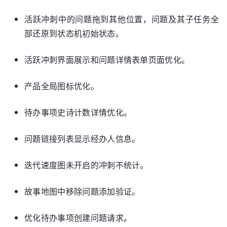
活跃冲刺中的问题拖到其他位置，问题及其子任务全
部还原到状态机初始状态。
活跃冲刺界面展示和问题详情表单页面优化。
产品全局图标优化。
待办事项史诗计数详情优化。
问题链接列表显示经办人信息。
迭代速度图未开启的冲刺不统计。
故事地图中移除问题添加验证。
优化待办事项创建问题请求。