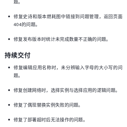
题。
修复史诗和版本燃耗图中链接到问题管理，返回页面
404的问题。
修复发布版本时统计未完成数量不正确的问题。
持续交付
修复编辑应用名称时，未分辨输入字母的大小写的问
题。
修复创建网络时，选择实例与选择应用的逻辑问题。
修复了偶现替换实例失败的问题。
修复了部署超时后无法操作的问题。