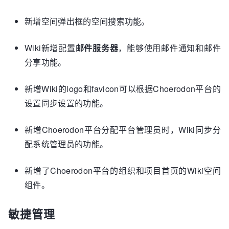
新增空间弹出框的空间搜索功能。
Wiki新增配置
邮件服务器
，能够使用邮件通知和邮件
分享功能。
新增Wiki的logo和favicon可以根据Choerodon平台的
设置同步设置的功能。
新增Choerodon平台分配平台管理员时，Wiki同步分
配系统管理员的功能。
新增了Choerodon平台的组织和项目首页的Wiki空间
组件。
敏捷管理