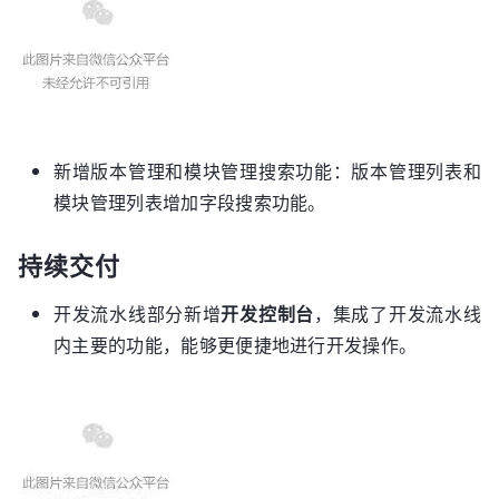
新增版本管理和模块管理搜索功能：版本管理列表和
模块管理列表增加字段搜索功能。
持续交付
开发流水线部分新增
开发控制台
，集成了开发流水线
内主要的功能，能够更便捷地进行开发操作。