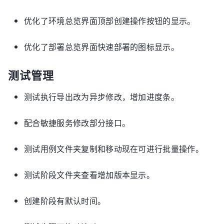
优化了环境总览界面顶部创建操作按钮的显示。
优化了部署总览界面快速部署的图标显示。
测试管理
测试执行导出改为异步修改，增加进度条。
配合敏捷服务修改部分接口。
测试用例文件夹复制和移动现在可进行批量操作。
测试阶段文件夹查看增加版本显示。
创建阶段有默认时间。