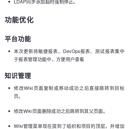
LDAP同步添加超时强制停止。
功能优化
平台功能
本次更新将敏捷报表、DevOps报表、测试报表集中
于报表管理功能中，方便用户查看
知识管理
修改Wiki页面复制或移动成功之后直接跳转到目标
页。
修改Wiki页面删除成功之后跳转到其父页面。
Wiki管理菜单现在提到了组织和项目的顶层，并增加