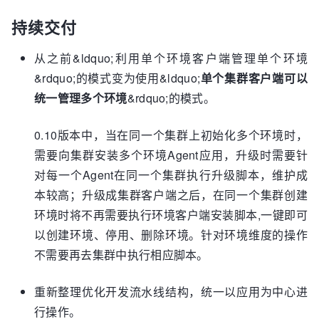
持续交付
从之前&ldquo;利用单个环境客户端管理单个环境
&rdquo;的模式变为使用&ldquo;
单个集群客户端可以
统一管理多个环境
&rdquo;的模式。
0.10版本中，当在同一个集群上初始化多个环境时，
需要向集群安装多个环境Agent应用，升级时需要针
对每一个Agent在同一个集群执行升级脚本，维护成
本较高；升级成集群客户端之后，在同一个集群创建
环境时将不再需要执行环境客户端安装脚本,一键即可
以创建环境、停用、删除环境。针对环境维度的操作
不需要再去集群中执行相应脚本。
重新整理优化开发流水线结构，统一以应用为中心进
行操作。