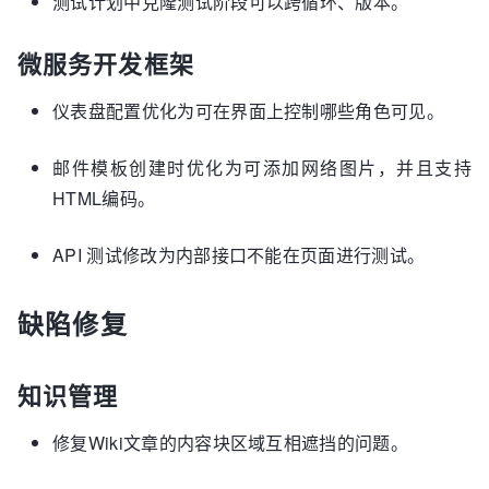
测试计划中克隆测试阶段可以跨循环、版本。
微服务开发框架
仪表盘配置优化为可在界面上控制哪些角色可见。
邮件模板创建时优化为可添加网络图片，并且支持
HTML编码。
API 测试修改为内部接口不能在页面进行测试。
缺陷修复
知识管理
修复Wiki文章的内容块区域互相遮挡的问题。