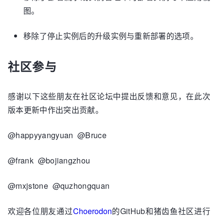
图。
移除了停止实例后的升级实例与重新部署的选项。
社区参与
感谢以下这些朋友在社区论坛中提出反馈和意见，在此次
版本更新中作出突出贡献。
@happyyangyuan @Bruce
@frank @bojiangzhou
@mxjstone @quzhongquan
欢迎各位朋友通过
Choerodon
的GitHub和猪齿鱼社区进行