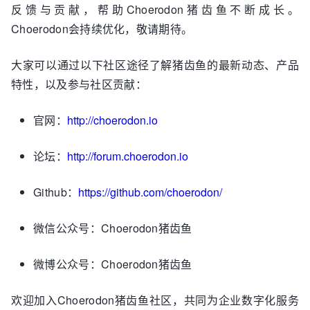
反馈与贡献，帮助Choerodon猪齿鱼不断成长。
Choerodon会持续优化，敬请期待。
大家可以通过以下社区途径了解猪齿鱼的最新动态、产品
特性，以及参与社区贡献：
官网：
http://choerodon.io
论坛：
http://forum.choerodon.io
Github：
https://github.com/choerodon/
微信公众号：Choerodon猪齿鱼
微博公众号：Choerodon猪齿鱼
欢迎加入Choerodon猪齿鱼社区，共同为企业数字化服务