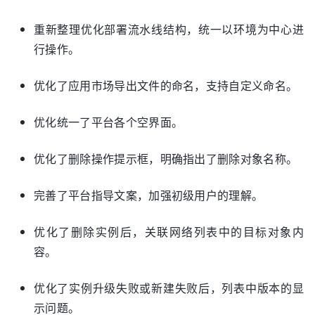
重新整理优化部署流水线结构，统一以环境为中心进
行操作。
优化了应用市场导出文件的命名，支持自定义命名。
优化统一了平台各个空界面。
优化了删除操作提示框，明确指出了删除对象名称。
完善了平台指导文案，加强初级用户的理解。
优化了删除实例后，关联网络列表中的目标对象内
容。
优化了实例升级失败或新建失败后，列表中版本的显
示问题。