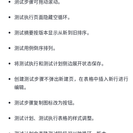
测试步骤可拖动滚动。
测试执行页面隐藏空循环。
测试摘要按版本显示从新到旧排序。
测试用例倒序排列。
将测试执行和测试计划侧边展开状态保存。
创建测试步骤不弹出新建页，在表格中插入新行进行
编辑。
测试步骤复制图标改为按钮。
测试计划、测试执行表格的样式调整。