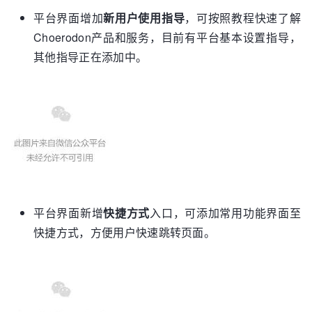
平台界面增加
新用户使用
指导
，可按照教程快速了解
Choerodon产品和服务，目前有平台基本设置指导，
其他指导正在添加中。
平台界面新增
快捷方式
入口，可添加常用功能界面至
快捷方式，方便用户快速跳转页面。