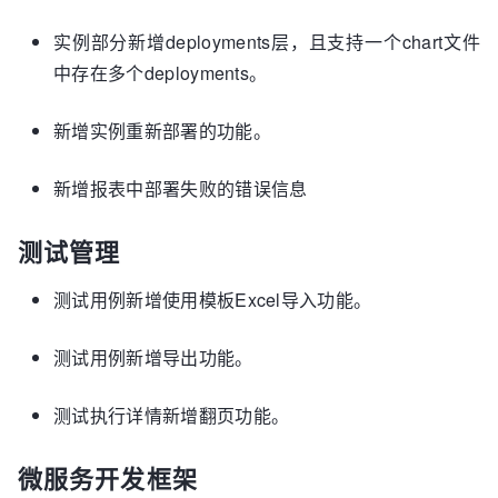
实例部分新增deployments层，且支持一个chart文件
中存在多个deployments。
新增实例重新部署的功能。
新增报表中部署失败的错误信息
测试管理
测试用例新增使用模板Excel导入功能。
测试用例新增导出功能。
测试执行详情新增翻页功能。
微服务开发框架