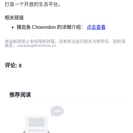
打造一个开放的生态平台。
相关链接
猪齿鱼 Choerodon
的详细介绍：
点击查看
本站新闻禁止未经授权转载，违者依法追究相关法律责任。授权请
联系：oscbianji#oschina.cn
评论: 8
推荐阅读