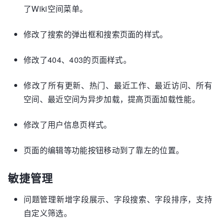
了Wiki空间菜单。
修改了搜索的弹出框和搜索页面的样式。
修改了404、403的页面样式。
修改了所有更新、热门、最近工作、最近访问、所有
空间、最近空间为异步加载，提高页面加载性能。
修改了用户信息页样式。
页面的编辑等功能按钮移动到了靠左的位置。
敏捷管理
问题管理新增字段展示、字段搜索、字段排序，支持
自定义筛选。