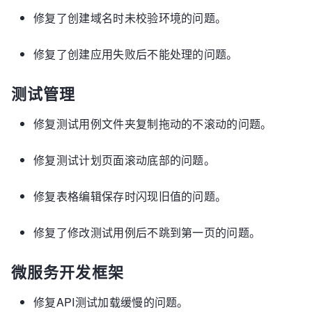
修复了创建域名时未校验环境的问题。
修复了创建应用失败后不能处理的问题。
测试管理
修复测试用例文件夹复制拖动的不滚动的问题。
修复测试计划页面滚动底部的问题。
修复表格编辑保存时闪现旧值的问题。
修复了修改测试用例后不跳到第一页的问题。
微服务开发框架
修复API测试加载缓慢的问题。