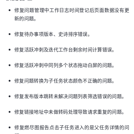
修复问题管理中工作日志时间登记后页面数据没有更
新的问题。
修复待办事项版本、史诗排序错误。
修复活跃冲刺及迭代工作台剩余时间计算错误。
修复活跃冲刺中同列多个状态拖动白屏的问题。
修复问题转换为子任务状态颜色不正确的问题。
修复发布版本跳转未解决问题列表筛选错误的问题。
修复链接地址中未做转码处理导致请求重复的问题。
修复燃尽图报告点击子任务进入的是父任务详情的问