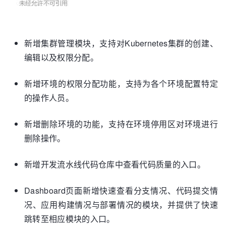
新增集群管理模块，支持对Kubernetes集群的创建、
编辑以及权限分配。
新增环境的权限分配功能，支持为各个环境配置特定
的操作人员。
新增删除环境的功能，支持在环境停用区对环境进行
删除操作。
新增开发流水线代码仓库中查看代码质量的入口。
Dashboard页面新增快速查看分支情况、代码提交情
况、应用构建情况与部署情况的模块，并提供了快速
跳转至相应模块的入口。