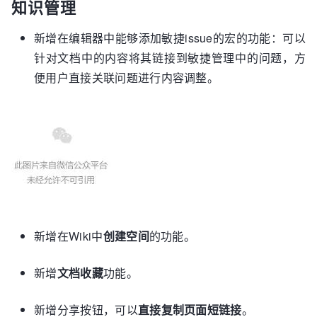
知识管理
新增在编辑器中能够添加敏捷issue的宏的功能：可以
针对文档中的内容将其链接到敏捷管理中的问题，方
便用户直接关联问题进行内容调整。
新增在Wiki中
创建空间
的功能。
新增
文档收藏
功能。
新增分享按钮，可以
直接复制页面短链接
。