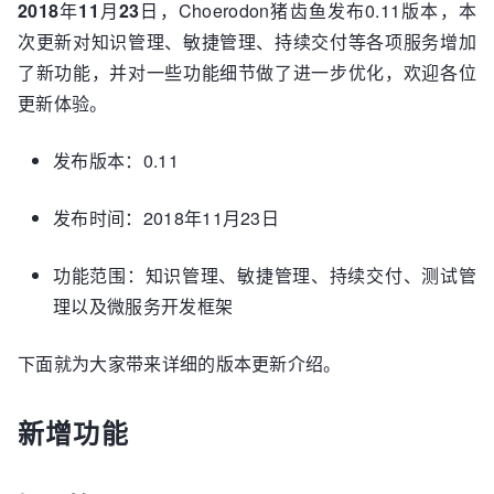
2018
年
11
月
23
日，Choerodon猪齿鱼发布0.11版本，本
次更新对知识管理、敏捷管理、持续交付等各项服务增加
了新功能，并对一些功能细节做了进一步优化，欢迎各位
更新体验。
发布版本：0.11
发布时间：2018年11月23日
功能范围：知识管理、敏捷管理、持续交付、测试管
理以及微服务开发框架
下面就为大家带来详细的版本更新介绍。
新增功能