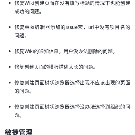
修复Wiki创建页面在没有填写标题的情况下也能创建
成功的问题。
修复Wiki编辑器添加的issue宏，url中没有项目名的
问题。
修复Wiki的通知信息，用户没办法删除的问题。
修复创建页面的模板描述太长的问题。
修复创建页面树状浏览器选择出现不应该出现的页面
的问题。
修复创建页面树状浏览器选择没办法选择到组织的问
题。
敏捷管理