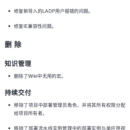
修复新导入的LADP用户报错的问题。
修复IE兼容性问题。
删 除
知识管理
删除了Wiki中无用的宏。
持续交付
移除了项目中部署管理员角色，并将其所有权限分配
给项目所有者。
移除了部署流水线实例管理中的部署实例与单应用视