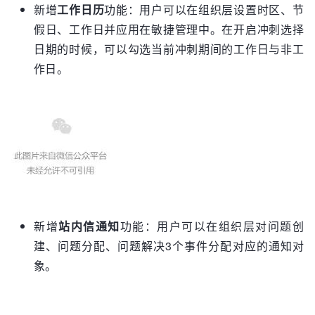
新增
工作日历
功能：用户可以在组织层设置时区、节
假日、工作日并应用在敏捷管理中。在开启冲刺选择
日期的时候，可以勾选当前冲刺期间的工作日与非工
作日。
新增
站内信通知
功能：用户可以在组织层对问题创
建、问题分配、问题解决3个事件分配对应的通知对
象。