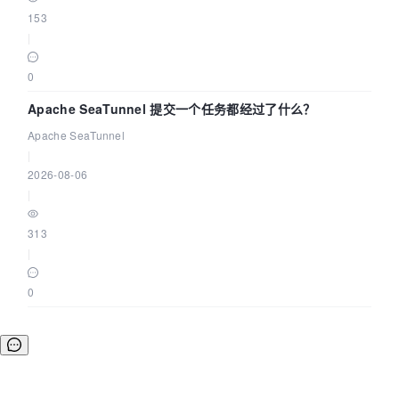
153
|
0
Apache SeaTunnel 提交一个任务都经过了什么？
Apache SeaTunnel
|
2026-08-06
|
313
|
0