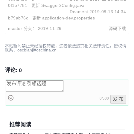
0f1e7781
更新 Swagger2Config.java
Deament
2019-08-13 14:34
b79ab76c
更新 application-dev.properties
Deament
2019-07-25 10:39
master 分支：
2019-11-26
源码下载
本站新闻禁止未经授权转载，违者依法追究相关法律责任。授权请
联系：oscbianji#oschina.cn
评论: 0
0/500
发 布
推荐阅读