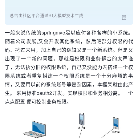
总结由社区平台通过AI大模型技术生成
一般来说传统的springmvc足以应付各种各样的小系统。
随着公司发展,又会开发其他系统，然后吧部分权限的代
码、拷过来用，加上自己的逻辑又是一个新系统。但是又
出现了一个新的问题，那就是权限和业务耦合的太严谨
了，无法拆分旧的权限系统，自己又没能力去搭建一个权
限系统或者重复搭建一个权限系统是一个十分麻烦的事
情，又要用以前的系统账号等复杂因素，本框架就由此产
生。 采用标准oauth2开发。实现权限和业务相分离。一个
点点配置 便可控制业务权限。