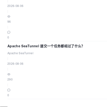
|
2026-08-06
|
96
|
0
Apache SeaTunnel 提交一个任务都经过了什么？
Apache SeaTunnel
|
2026-08-06
|
290
|
0