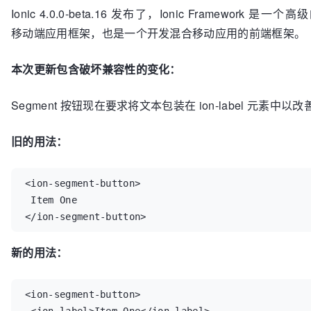
Ionic 4.0.0-beta.16 发布了，Ionic Framework 是一个高
移动端应用框架，也是一个开发混合移动应用的前端框架。
本次更新包含破坏兼容性的变化：
Segment 按钮现在要求将文本包装在 ion-label 元素中以
旧的用法：
<ion-segment-button>

 Item One

</ion-segment-button>
新的用法：
<ion-segment-button>
