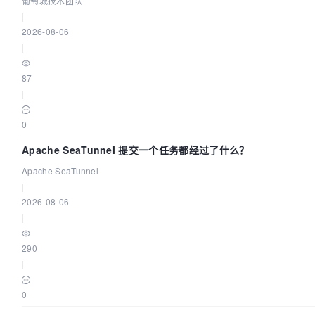
葡萄城技术团队
|
2026-08-06
|
87
|
0
Apache SeaTunnel 提交一个任务都经过了什么？
Apache SeaTunnel
|
2026-08-06
|
290
|
0