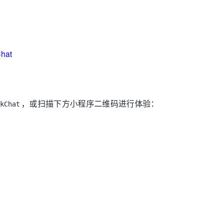
Chat
，或扫描下方小程序二维码进行体验：
kChat