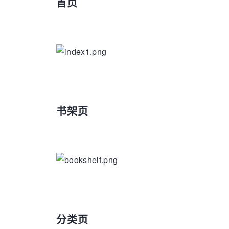
首页
书架页
分类页