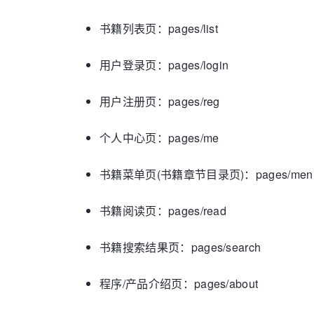
书籍列表页：pages/list
用户登录页：pages/login
用户注册页：pages/reg
个人中心页：pages/me
书籍菜单页(书籍章节目录页)：pages/men
书籍阅读页：pages/read
书籍搜索结果页：pages/search
程序/产品介绍页：pages/about