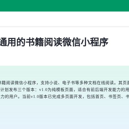
 发布，通用的书籍阅读微信小程序
协议的通用书籍阅读微信小程序，支持小说、电子书等多种文档在线阅读。其页
okChat计划发布三个版本：v1.0为纯模板页面，适合有前后端开发能力的
合无开发能力的用户。当前v1.0版本已完成多页面开发，包括首页、书签页、书