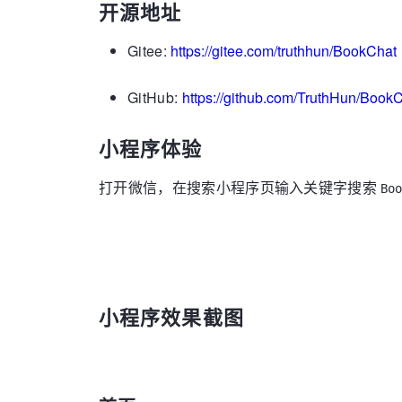
开源地址
Gitee:
https://gitee.com/truthhun/BookChat
GitHub:
https://github.com/TruthHun/Book
小程序体验
打开微信，在搜索小程序页输入关键字搜索
Boo
小程序效果截图