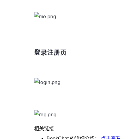
登录注册页
相关链接
BookChat
的详细介绍：
点击查看