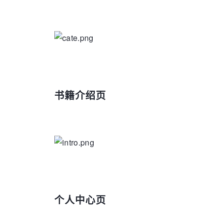
书籍介绍页
个人中心页