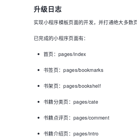
升级日志
实现小程序模板页面的开发，并打通绝大多数
已完成的小程序页面有：
首页：pages/index
书签页：pages/bookmarks
书架页：pages/bookshelf
书籍分类页：pages/cate
书籍点评页：pages/comment
书籍介绍页：pages/intro