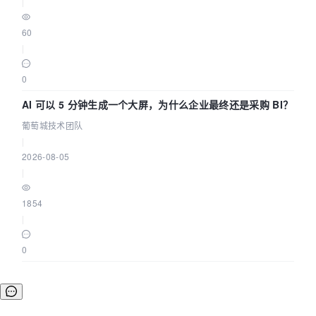
|
60
|
0
AI 可以 5 分钟生成一个大屏，为什么企业最终还是采购 BI？
葡萄城技术团队
|
2026-08-05
|
1854
|
0