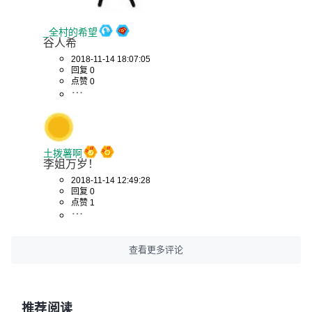
_全村的希望
谷人希
2018-11-14 18:07:05
回复 0
点赞 0
土拨薯啊
李姐万岁！
2018-11-14 12:49:28
回复 0
点赞 1
查看更多评论
推荐阅读