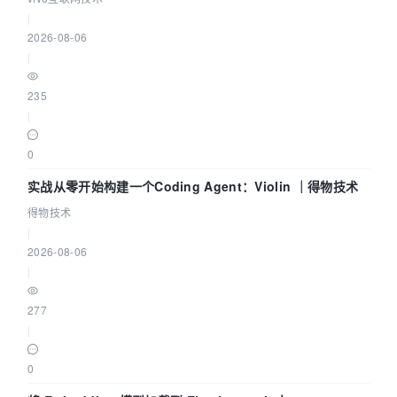
|
2026-08-06
|
235
|
0
实战从零开始构建一个Coding Agent：Violin ｜得物技术
得物技术
|
2026-08-06
|
277
|
0