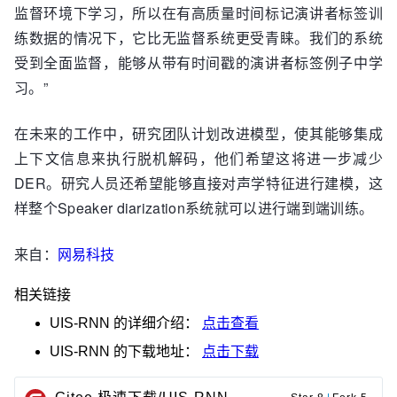
监督环境下学习，所以在有高质量时间标记演讲者标签训
练数据的情况下，它比无监督系统更受青睐。我们的系统
受到全面监督，能够从带有时间戳的演讲者标签例子中学
习。”
在未来的工作中，研究团队计划改进模型，使其能够集成
上下文信息来执行脱机解码，他们希望这将进一步减少
DER。研究人员还希望能够直接对声学特征进行建模，这
样整个Speaker diarization系统就可以进行端到端训练。
来自：
网易科技
相关链接
UIS-RNN
的详细介绍：
点击查看
UIS-RNN
的下载地址：
点击下载