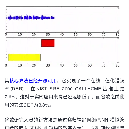
其
核心算法已经开源可用
。它实现了一个在线二值化错误
率(DER)，在NIST SRE 2000 CALLHOME基准上是
7.6%，这对于实时应用来说已经足够低了，而谷歌之前使
用的方法DER为8.8%。
谷歌研究人员的新方法是通过递归神经网络(RNN)模拟演
讲者的嵌入(如词汇和短语的数学表示），递归神经网络是