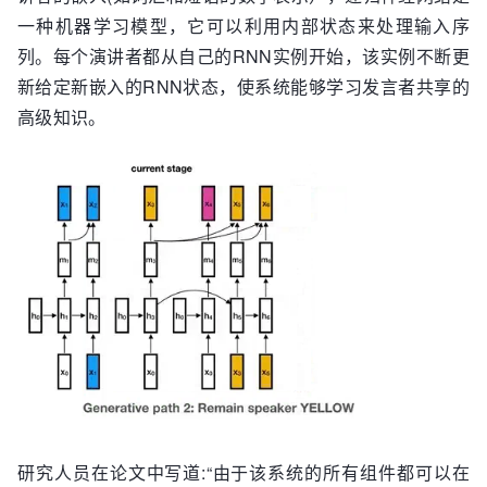
一种机器学习模型，它可以利用内部状态来处理输入序
列。每个演讲者都从自己的RNN实例开始，该实例不断更
新给定新嵌入的RNN状态，使系统能够学习发言者共享的
高级知识。
研究人员在论文中写道:“由于该系统的所有组件都可以在