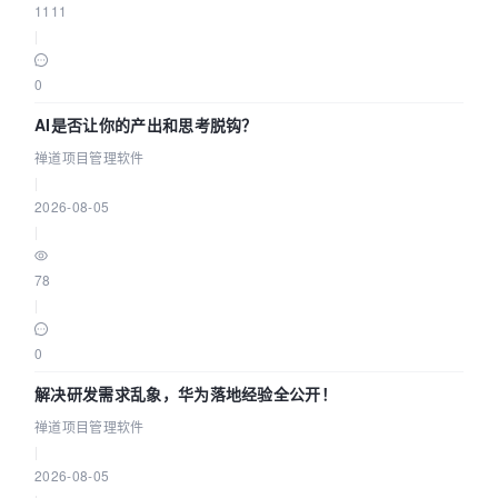
1111
|
0
AI是否让你的产出和思考脱钩？
禅道项目管理软件
|
2026-08-05
|
78
|
0
解决研发需求乱象，华为落地经验全公开！
禅道项目管理软件
|
2026-08-05