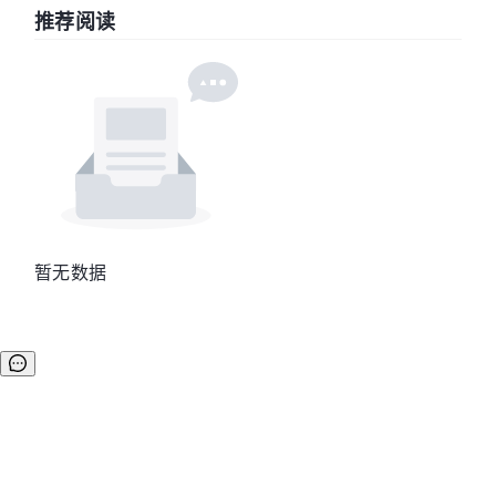
推荐阅读
暂无数据