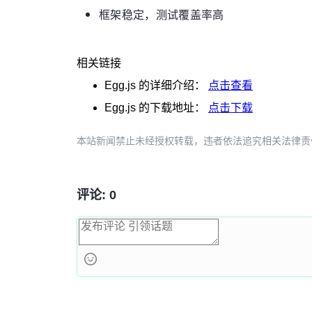
框架稳定，测试覆盖率高
相关链接
Egg.js
的详细介绍：
点击查看
Egg.js
的下载地址：
点击下载
本站新闻禁止未经授权转载，违者依法追究相关法律责任。授权请联
评论: 0