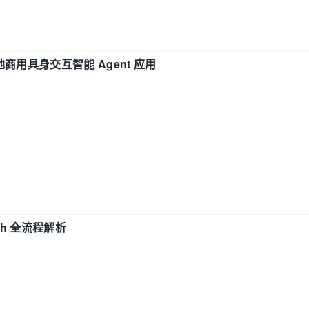
地商用具身交互智能 Agent 应用
ch 全流程解析