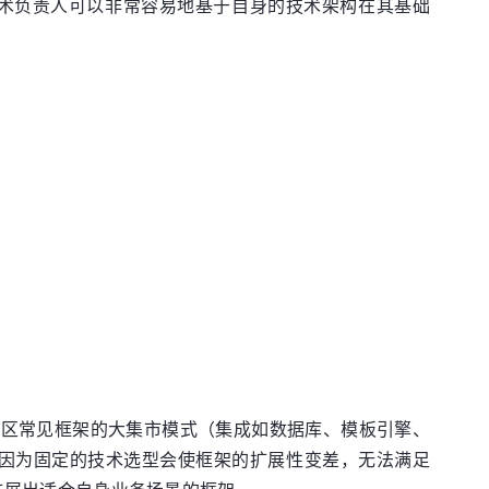
架构师和技术负责人可以非常容易地基于自身的技术架构在其基础
社区常见框架的大集市模式（集成如数据库、模板引擎、
，因为固定的技术选型会使框架的扩展性变差，无法满足