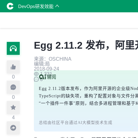
DevOps研发效能
Egg 2.11.2 发布，阿
来源：OSCHINA
编辑:局
2018-09-24
1,331
0
0
Egg 2.11.2版本发布，作为阿里开源的企业
TypeScript的缺失项，重构了配置对象与
0
“一个插件一件事”原则，结合多进程管理和基于
4
总结由社区平台通过AI大模型技术生成