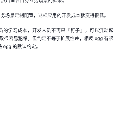
上扩展出适合自身业务场景的框架。
己的业务场景定制配置，这样应用的开发成本就变得很低。
员的学习成本，开发人员不再是『钉子』，可以流动起
很容易犯错。但约定不等于扩展性差，相反 egg 有很
egg 的默认约定。