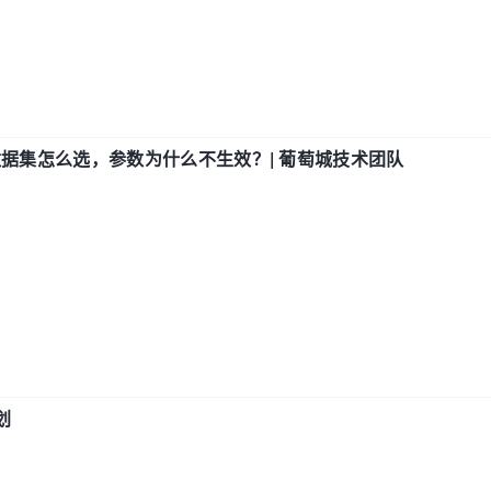
数据集怎么选，参数为什么不生效？| 葡萄城技术团队
划