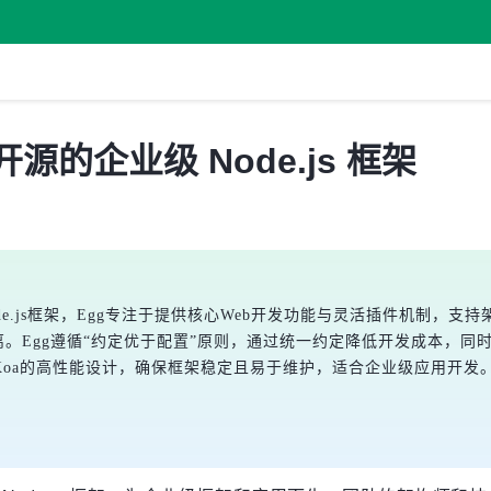
里开源的企业级 Node.js 框架
级Node.js框架，Egg专注于提供核心Web开发功能与灵活插件机
文件分离。Egg遵循“约定优于配置”原则，通过统一约定降低开发成本
Koa的高性能设计，确保框架稳定且易于维护，适合企业级应用开发