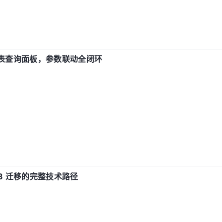
报表查询面板，参数联动全闭环
xDB 迁移的完整技术路径