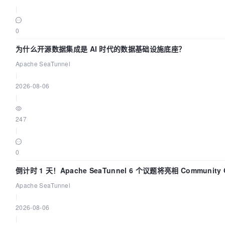
|
0
为什么开源数据集成是 AI 时代的数据基础设施底座？
Apache SeaTunnel
|
2026-08-06
|
247
|
0
倒计时 1 天！Apache SeaTunnel 6 个议题将亮相 Community Ov
Apache SeaTunnel
|
2026-08-06
|