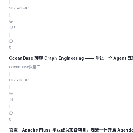
|
2026-08-07
|
135
|
0
OceanBase 聊聊 Graph Engineering —— 别让一个 Agen
OceanBase数据库
|
2026-08-07
|
191
|
0
官宣｜Apache Fluss 毕业成为顶级项目，湖流一体开启 Agenti