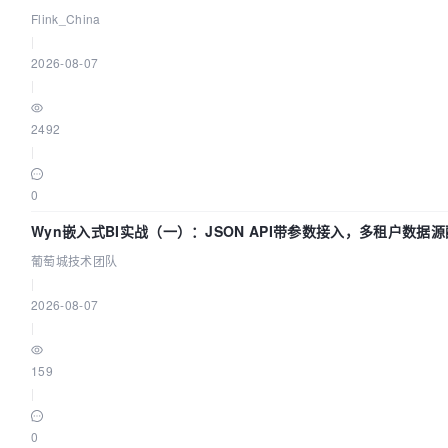
Flink_China
|
2026-08-07
|
2492
|
0
Wyn嵌入式BI实战（一）：JSON API带参数接入，多租户数据源
葡萄城技术团队
|
2026-08-07
|
159
|
0