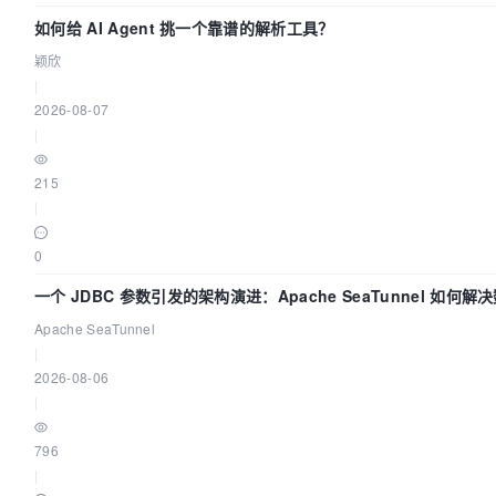
如何给 AI Agent 挑一个靠谱的解析工具？
颖欣
|
2026-08-07
|
215
|
0
一个 JDBC 参数引发的架构演进：Apache SeaTunnel 如何解
Apache SeaTunnel
|
2026-08-06
|
796
|