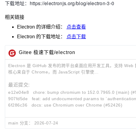
下载地址：https://electronjs.org/blog/electron-3-0
相关链接
Electron
的详细介绍：
点击查看
Electron
的下载地址：
点击下载
Gitee 极速下载/electron
Electron 是 GitHub 发布的跨平台桌面应用开发工具，支持 W
核心来自于 Chrome，而 JavaScript 引擎使...
最近提交:
e12e04e8
chore: bump chromium to 152.0.7965.0 (main) (
907fd5de
feat: add undocumented params to `authenticatio
6f286c36
docs: use Chromium over Chrome (#52426)
main 分支：
2026-07-24