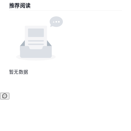
推荐阅读
暂无数据