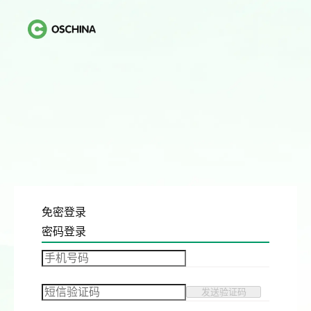
免密登录
密码登录
发送验证码