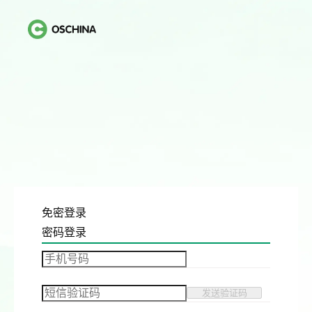
免密登录
密码登录
发送验证码