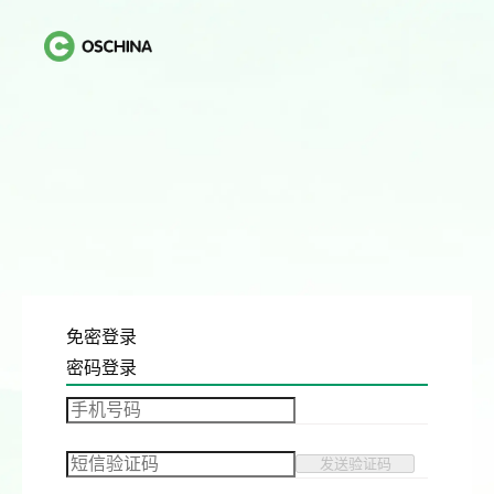
免密登录
密码登录
发送验证码