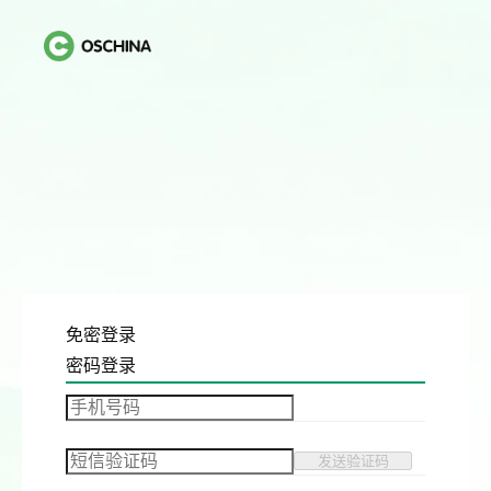
免密登录
密码登录
发送验证码