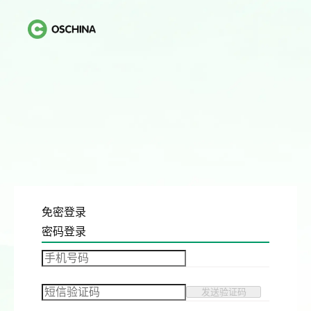
免密登录
密码登录
发送验证码