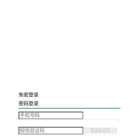
免密登录
密码登录
发送验证码