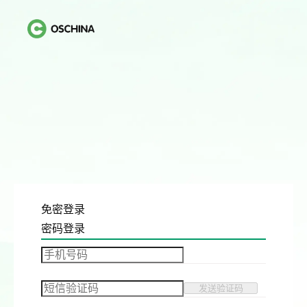
免密登录
密码登录
发送验证码