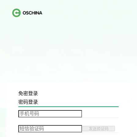
免密登录
密码登录
发送验证码