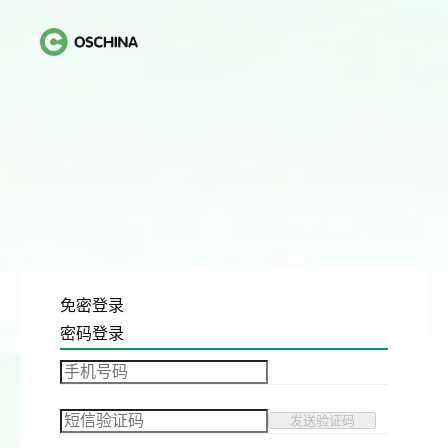
免密登录
密码登录
发送验证码