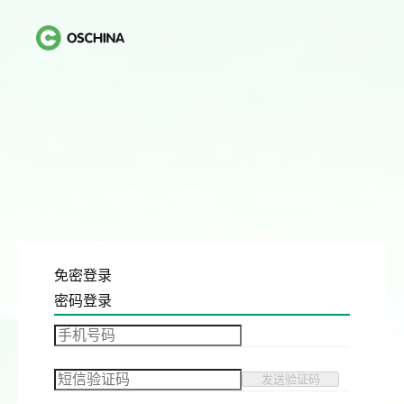
免密登录
密码登录
发送验证码