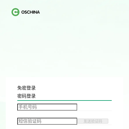
免密登录
密码登录
发送验证码