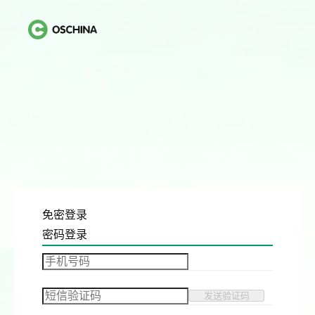
免密登录
密码登录
发送验证码