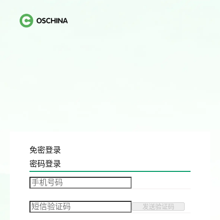
免密登录
密码登录
发送验证码