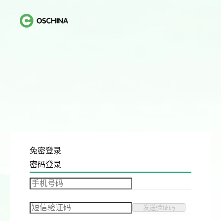
免密登录
密码登录
发送验证码