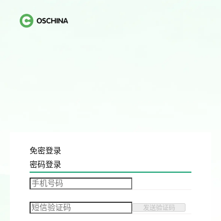
免密登录
密码登录
发送验证码