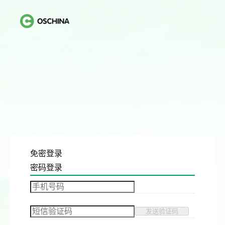
免密登录
密码登录
发送验证码