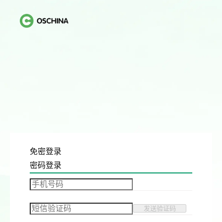
免密登录
密码登录
发送验证码