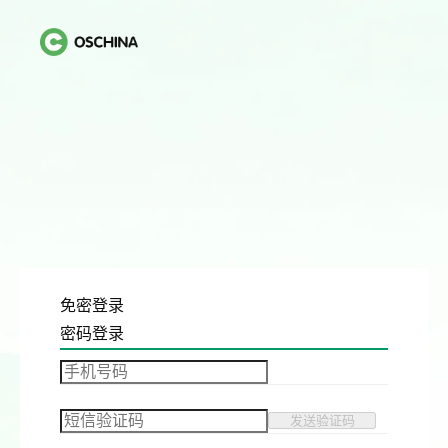
免密登录
密码登录
发送验证码