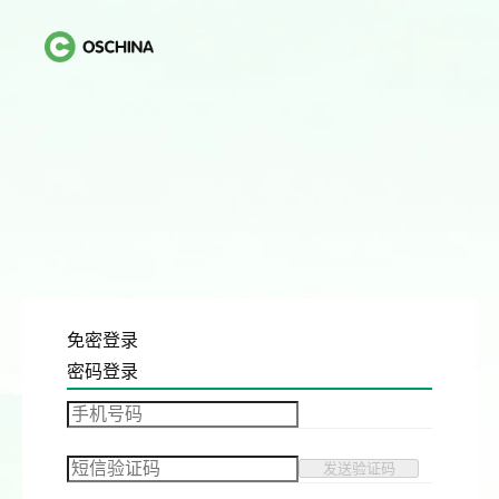
免密登录
密码登录
发送验证码