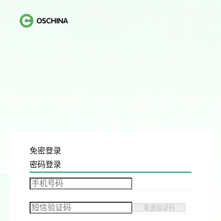
免密登录
密码登录
发送验证码