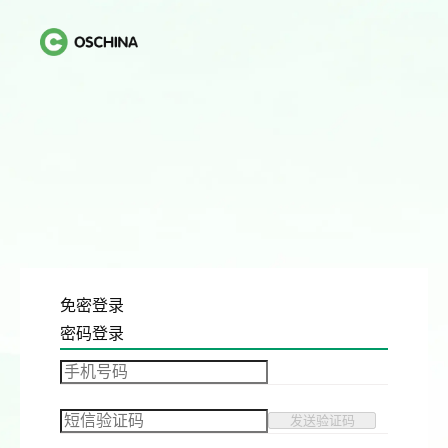
免密登录
密码登录
发送验证码