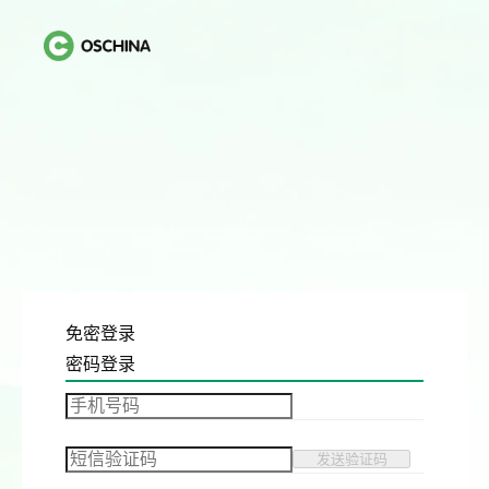
免密登录
密码登录
发送验证码