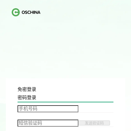
免密登录
密码登录
发送验证码