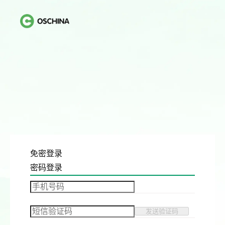
免密登录
密码登录
发送验证码