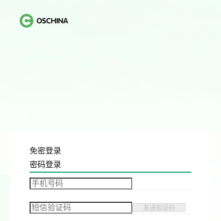
免密登录
密码登录
发送验证码