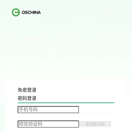
免密登录
密码登录
发送验证码