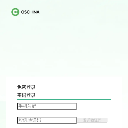
免密登录
密码登录
发送验证码