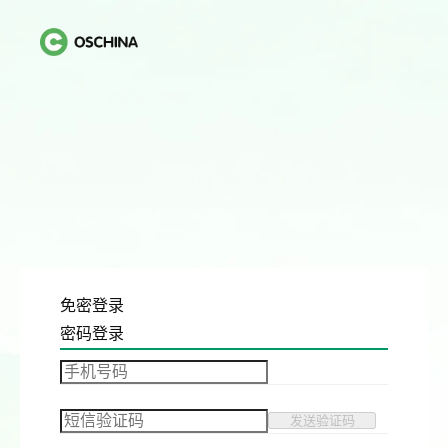
免密登录
密码登录
发送验证码