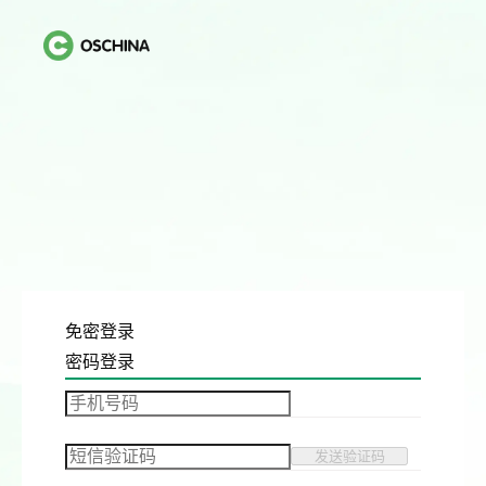
免密登录
密码登录
发送验证码