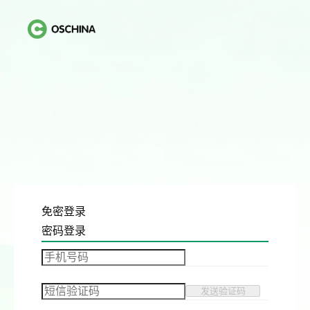
免密登录
密码登录
发送验证码