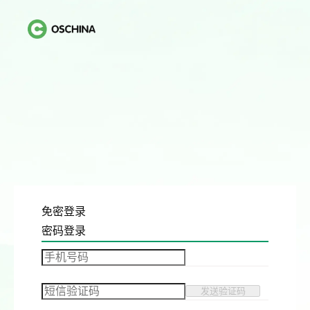
免密登录
密码登录
发送验证码