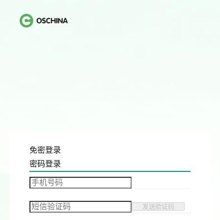
免密登录
密码登录
发送验证码