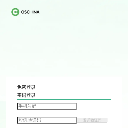
免密登录
密码登录
发送验证码