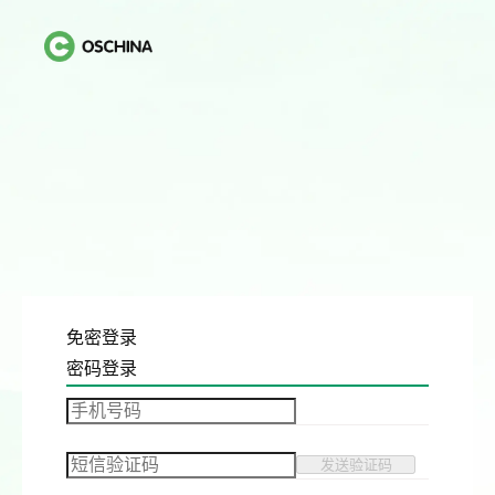
免密登录
密码登录
发送验证码