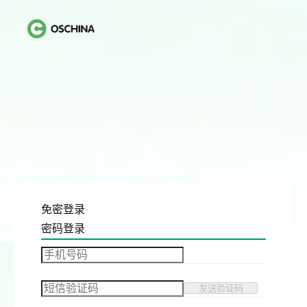
免密登录
密码登录
发送验证码