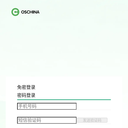
免密登录
密码登录
发送验证码